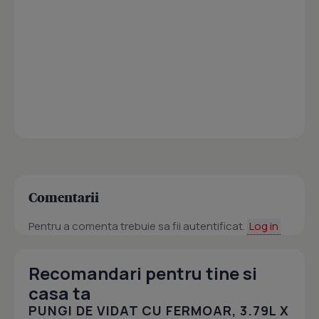
Comentarii
Pentru a comenta trebuie sa fii autentificat.
Log in
Recomandari pentru tine si
casa ta
PUNGI DE VIDAT CU FERMOAR, 3.79L X