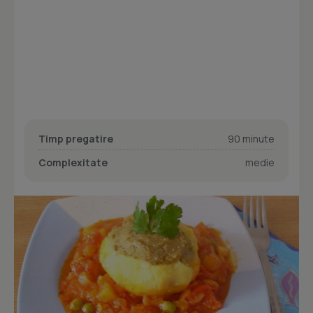
Timp pregatire
90 minute
Complexitate
medie