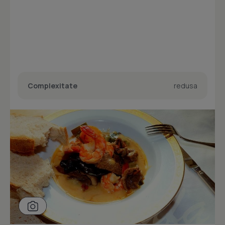
Complexitate
redusa