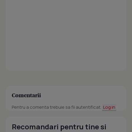
Comentarii
Pentru a comenta trebuie sa fii autentificat.
Log in
Recomandari pentru tine si