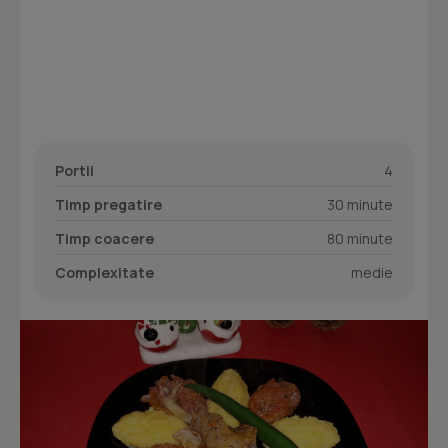
Portii
4
Timp pregatire
30 minute
Timp coacere
80 minute
Complexitate
medie