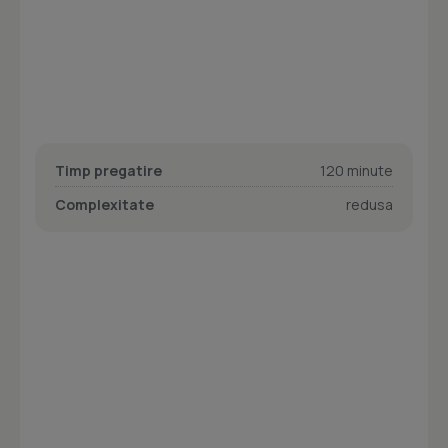
Timp pregatire
120 minute
Complexitate
redusa