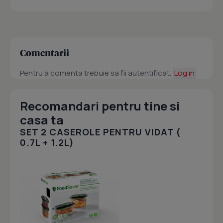
Comentarii
Pentru a comenta trebuie sa fii autentificat.
Log in
Recomandari pentru tine si
casa ta
SET 2 CASEROLE PENTRU VIDAT (
0.7L + 1.2L)