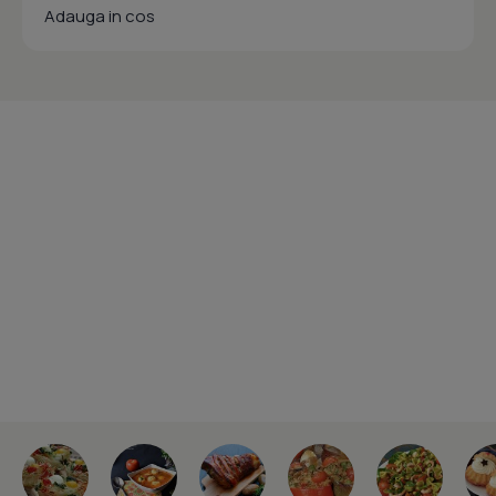
Adauga in cos