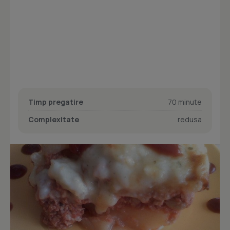
Timp pregatire
70 minute
Complexitate
redusa