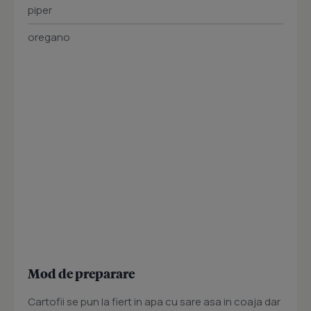
piper
oregano
Mod de preparare
Cartofii se pun la fiert in apa cu sare asa in coaja dar