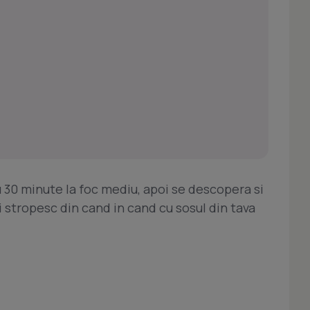
 30 minute la foc mediu, apoi se descopera si
 stropesc din cand in cand cu sosul din tava