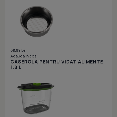
69.99 Lei
Adauga in cos
CASEROLA PENTRU VIDAT ALIMENTE
1.8 L