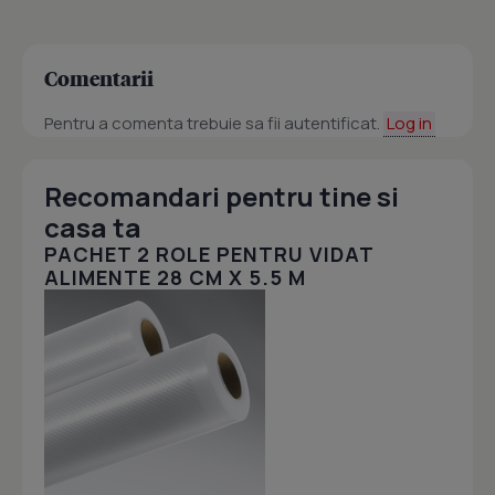
Comentarii
Pentru a comenta trebuie sa fii autentificat.
Log in
Recomandari pentru tine si
casa ta
PACHET 2 ROLE PENTRU VIDAT
ALIMENTE 28 CM X 5.5 M