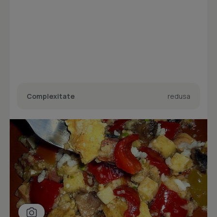
Complexitate
redusa