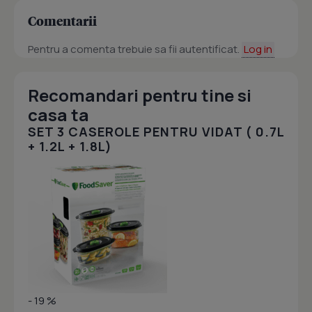
Comentarii
Pentru a comenta trebuie sa fii autentificat.
Log in
Recomandari pentru tine si
casa ta
SET 3 CASEROLE PENTRU VIDAT ( 0.7L
+ 1.2L + 1.8L)
- 19 %