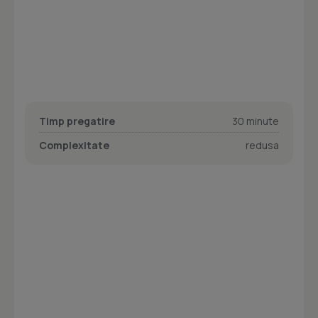
Timp pregatire
30 minute
Complexitate
redusa