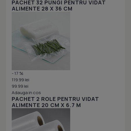
PACHET 32 PUNGI PENTRU VIDAT
ALIMENTE 28 X 36 CM
- 17 %
119.99 lei
99.99 lei
Adauga in cos
PACHET 2 ROLE PENTRU VIDAT
ALIMENTE 20 CM X 6.7 M