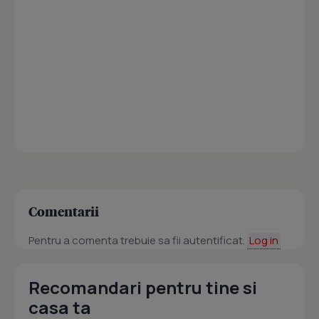
Comentarii
Pentru a comenta trebuie sa fii autentificat.
Log in
Recomandari pentru tine si
casa ta