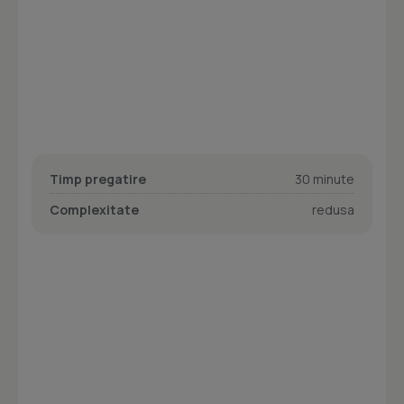
Timp pregatire
30 minute
Complexitate
redusa