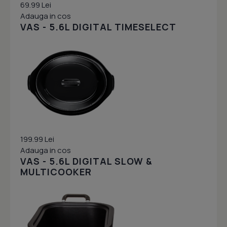
69.99 Lei
Adauga in cos
VAS - 5.6L DIGITAL TIMESELECT
199.99 Lei
Adauga in cos
VAS - 5.6L DIGITAL SLOW &
MULTICOOKER