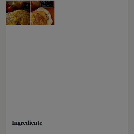
Ingrediente