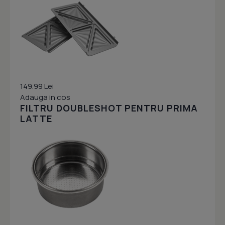
149.99 Lei
Adauga in cos
FILTRU DOUBLESHOT PENTRU PRIMA
LATTE