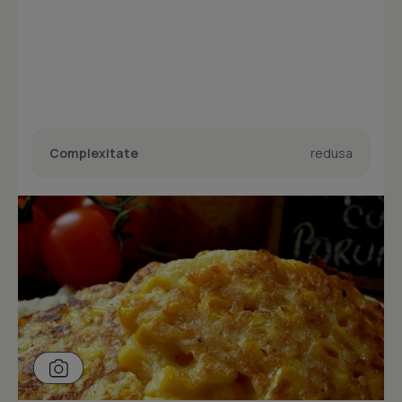
Complexitate
redusa