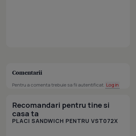
Comentarii
Pentru a comenta trebuie sa fii autentificat.
Log in
Recomandari pentru tine si
casa ta
PLACI SANDWICH PENTRU VST072X