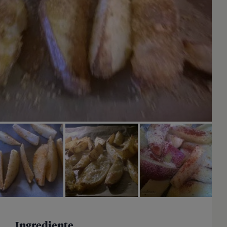
Ingrediente