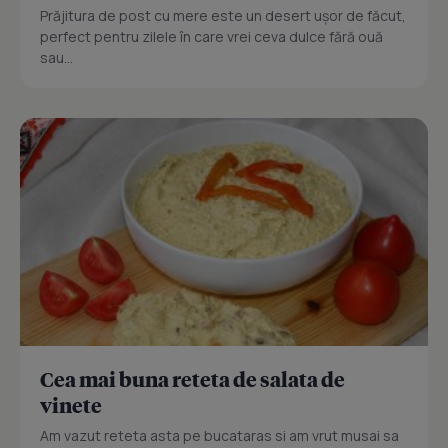
Prăjitura de post cu mere este un desert ușor de făcut,
perfect pentru zilele în care vrei ceva dulce fără ouă
sau...
Cea mai buna reteta de salata de
vinete
Am vazut reteta asta pe bucataras si am vrut musai sa