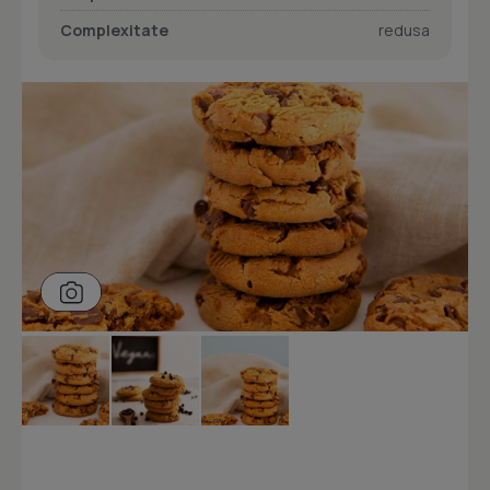
Complexitate
redusa