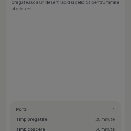
pregateasca un desert rapid si delicios pentru familie
si prieteni.
Portii
4
Timp pregatire
20 minute
Timp coacere
30 minute