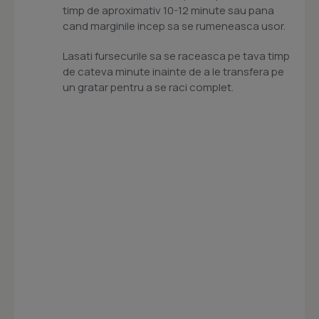
timp de aproximativ 10-12 minute sau pana
cand marginile incep sa se rumeneasca usor.
Lasati fursecurile sa se raceasca pe tava timp
de cateva minute inainte de a le transfera pe
un gratar pentru a se raci complet.