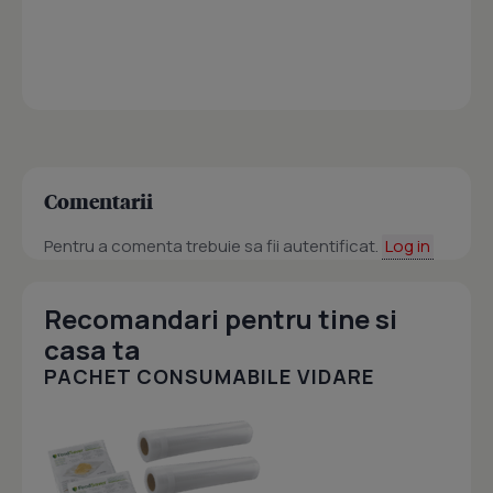
Comentarii
Pentru a comenta trebuie sa fii autentificat.
Log in
Recomandari pentru tine si
casa ta
PACHET CONSUMABILE VIDARE