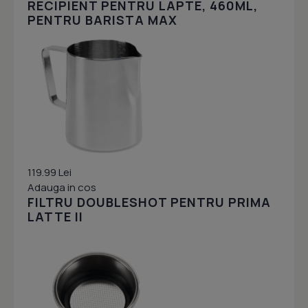
RECIPIENT PENTRU LAPTE, 460ML,
PENTRU BARISTA MAX
119.99 Lei
Adauga in cos
FILTRU DOUBLESHOT PENTRU PRIMA
LATTE II