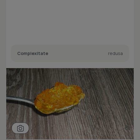
Complexitate
redusa