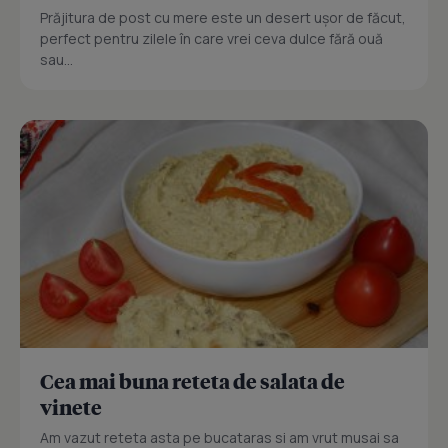
Prăjitura de post cu mere este un desert ușor de făcut,
perfect pentru zilele în care vrei ceva dulce fără ouă
sau...
Cea mai buna reteta de salata de
vinete
Am vazut reteta asta pe bucataras si am vrut musai sa