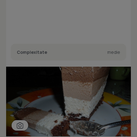
Complexitate
medie