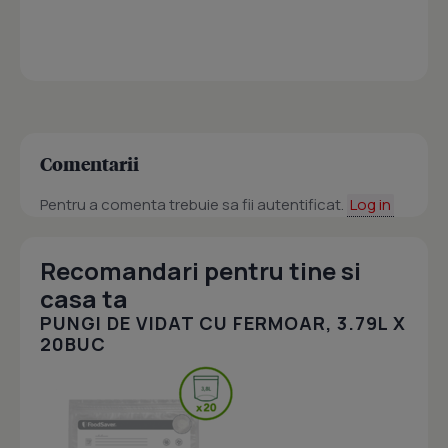
Comentarii
Pentru a comenta trebuie sa fii autentificat.
Log in
Recomandari pentru tine si
casa ta
PUNGI DE VIDAT CU FERMOAR, 3.79L X
20BUC