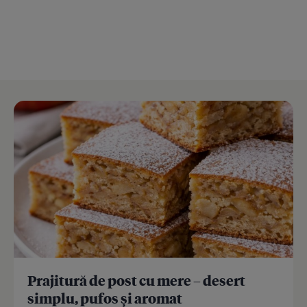
Prajitură de post cu mere – desert
simplu, pufos și aromat