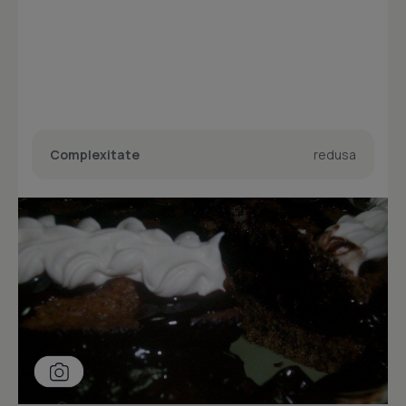
Complexitate
redusa