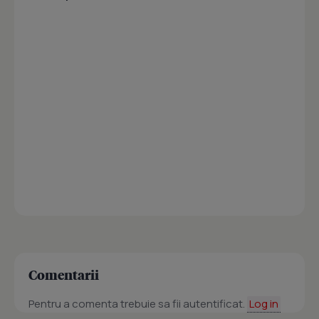
Comentarii
Pentru a comenta trebuie sa fii autentificat.
Log in