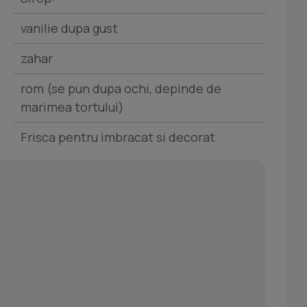
vanilie dupa gust
zahar
rom (se pun dupa ochi, depinde de
marimea tortului)
Frisca pentru imbracat si decorat