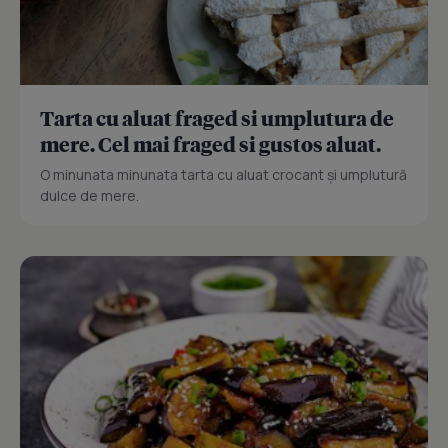
Tarta cu aluat fraged si umplutura de
mere. Cel mai fraged si gustos aluat.
O minunata minunata tarta cu aluat crocant și umplutură
dulce de mere.