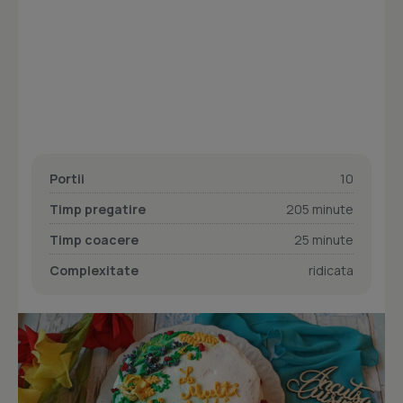
Portii
10
Timp pregatire
205 minute
Timp coacere
25 minute
Complexitate
ridicata