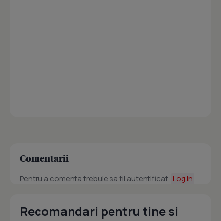
Comentarii
Pentru a comenta trebuie sa fii autentificat.
Log in
Recomandari pentru tine si