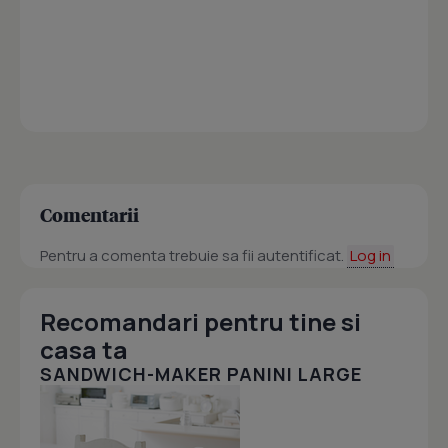
Comentarii
Pentru a comenta trebuie sa fii autentificat.
Log in
Recomandari pentru tine si
casa ta
SANDWICH-MAKER PANINI LARGE