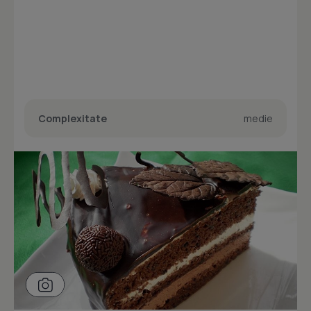
Complexitate
medie