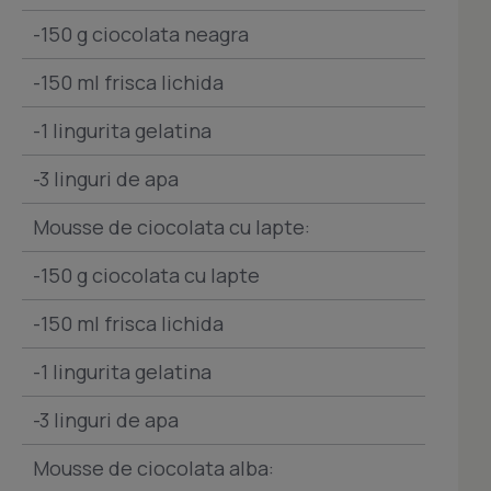
-150 g ciocolata neagra
-150 ml frisca lichida
-1 lingurita gelatina
-3 linguri de apa
Mousse de ciocolata cu lapte:
-150 g ciocolata cu lapte
-150 ml frisca lichida
-1 lingurita gelatina
-3 linguri de apa
Mousse de ciocolata alba: