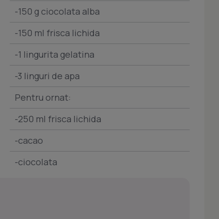
-150 g ciocolata alba
-150 ml frisca lichida
-1 lingurita gelatina
-3 linguri de apa
Pentru ornat:
-250 ml frisca lichida
-cacao
-ciocolata