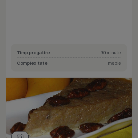
Timp pregatire
90 minute
Complexitate
medie