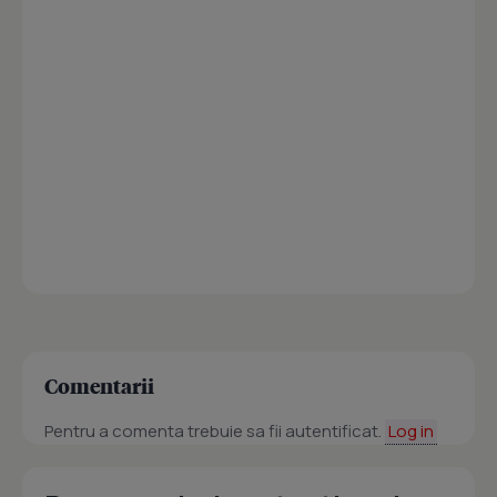
Comentarii
Pentru a comenta trebuie sa fii autentificat.
Log in