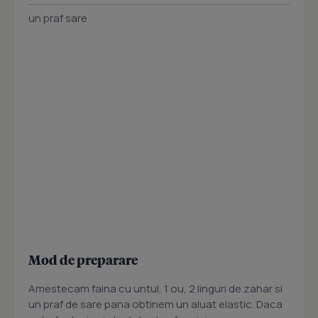
un praf sare
Mod de preparare
Amestecam faina cu untul, 1 ou, 2 linguri de zahar si
un praf de sare pana obtinem un aluat elastic. Daca