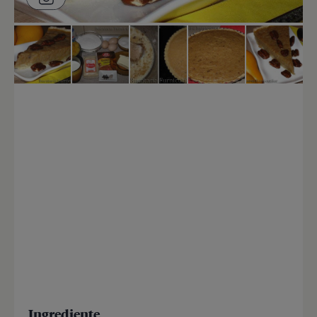
Ingrediente