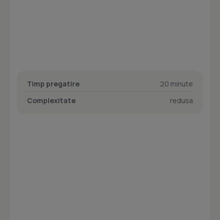
Timp pregatire
20 minute
Complexitate
redusa