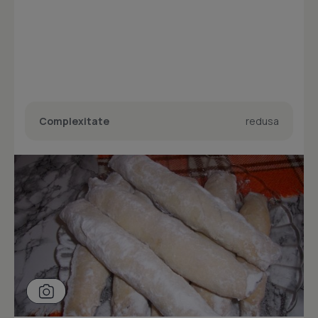
Complexitate
redusa