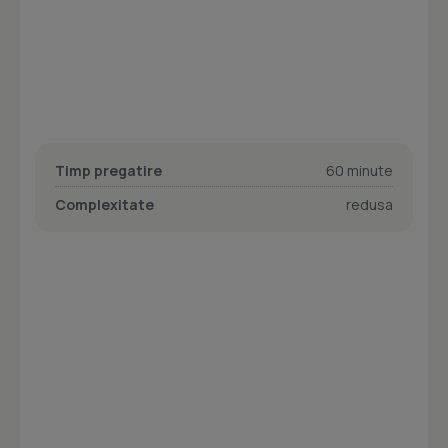
Timp pregatire
60 minute
Complexitate
redusa