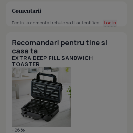
Comentarii
Pentru a comenta trebuie sa fii autentificat.
Log in
Recomandari pentru tine si
casa ta
EXTRA DEEP FILL SANDWICH
TOASTER
- 26 %