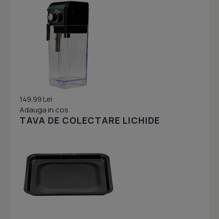
149.99 Lei
Adauga in cos
TAVA DE COLECTARE LICHIDE