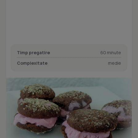
Timp pregatire
60 minute
Complexitate
medie