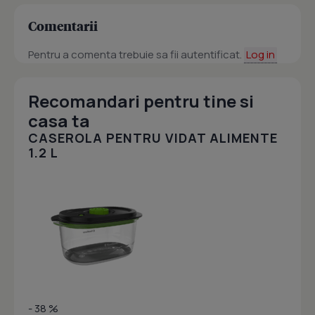
Comentarii
Pentru a comenta trebuie sa fii autentificat.
Log in
Recomandari pentru tine si
casa ta
CASEROLA PENTRU VIDAT ALIMENTE
1.2 L
- 38 %