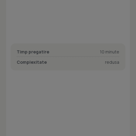
Timp pregatire
10 minute
Complexitate
redusa