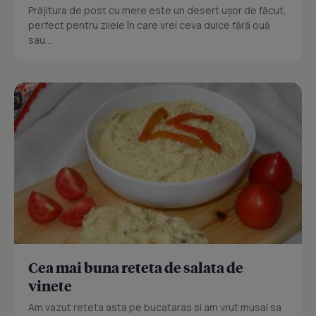
Prăjitura de post cu mere este un desert ușor de făcut,
perfect pentru zilele în care vrei ceva dulce fără ouă
sau...
Cea mai buna reteta de salata de
vinete
Am vazut reteta asta pe bucataras si am vrut musai sa