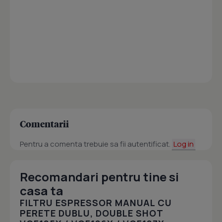
Comentarii
Pentru a comenta trebuie sa fii autentificat.
Log in
Recomandari pentru tine si
casa ta
FILTRU ESPRESSOR MANUAL CU
PERETE DUBLU, DOUBLE SHOT