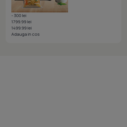
- 300 lei
1799.99 lei
1499.99 lei
Adauga in cos