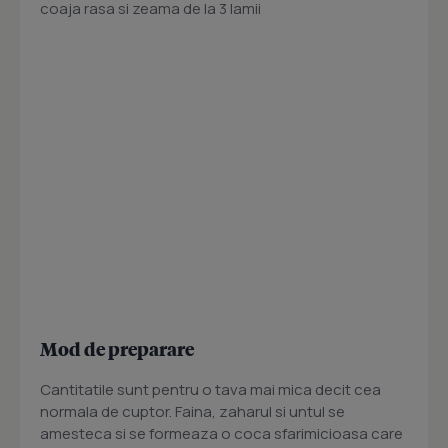
coaja rasa si zeama de la 3 lamii
Mod de preparare
Cantitatile sunt pentru o tava mai mica decit cea
normala de cuptor. Faina, zaharul si untul se
amesteca si se formeaza o coca sfarimicioasa care