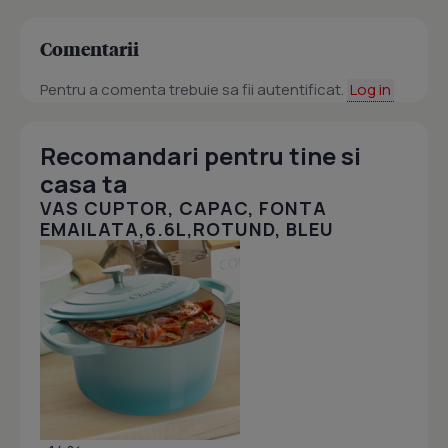
Comentarii
Pentru a comenta trebuie sa fii autentificat.
Log in
Recomandari pentru tine si
casa ta
VAS CUPTOR, CAPAC, FONTA
EMAILATA,6.6L,ROTUND, BLEU