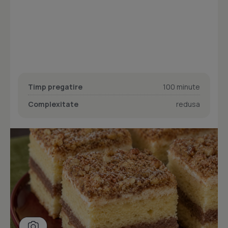
Timp pregatire
100 minute
Complexitate
redusa