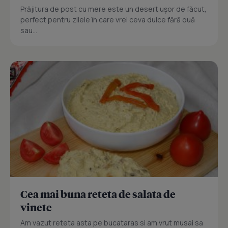
Prăjitura de post cu mere este un desert ușor de făcut,
perfect pentru zilele în care vrei ceva dulce fără ouă
sau...
Cea mai buna reteta de salata de
vinete
Am vazut reteta asta pe bucataras si am vrut musai sa