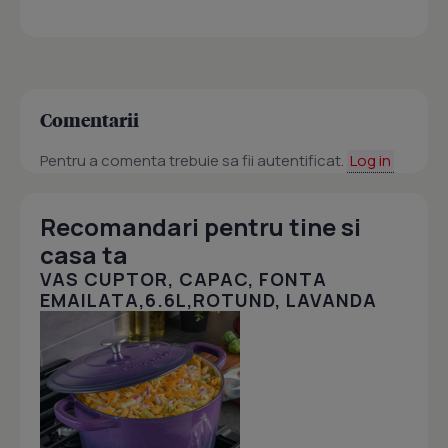
Comentarii
Pentru a comenta trebuie sa fii autentificat.
Log in
Recomandari pentru tine si
casa ta
VAS CUPTOR, CAPAC, FONTA
EMAILATA,6.6L,ROTUND, LAVANDA