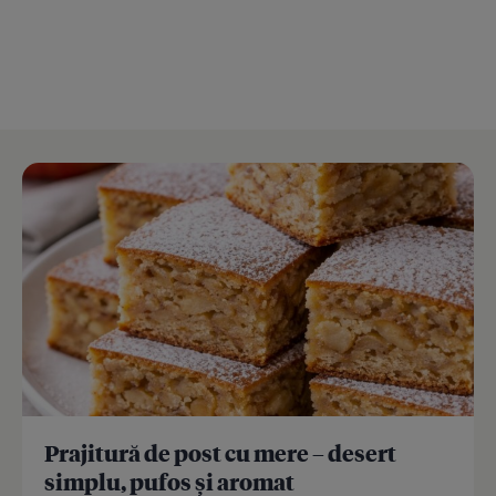
Prajitură de post cu mere – desert
simplu, pufos și aromat