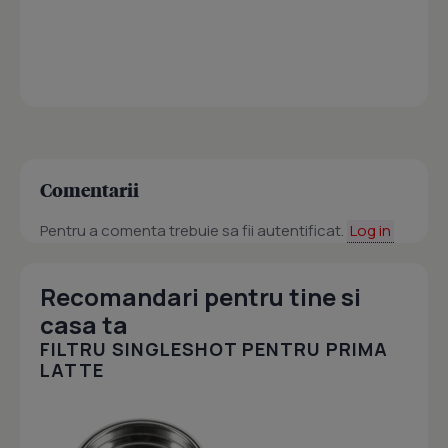
Comentarii
Pentru a comenta trebuie sa fii autentificat.
Log in
Recomandari pentru tine si
casa ta
FILTRU SINGLESHOT PENTRU PRIMA
LATTE