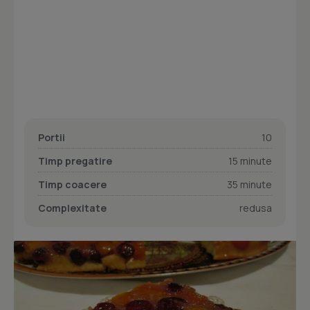
Portii
10
Timp pregatire
15 minute
Timp coacere
35 minute
Complexitate
redusa