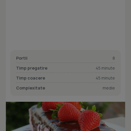
Portii
8
Timp pregatire
45 minute
Timp coacere
45 minute
Complexitate
medie