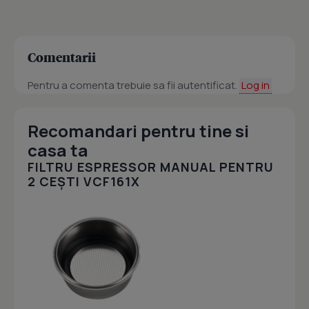
Comentarii
Pentru a comenta trebuie sa fii autentificat.
Log in
Recomandari pentru tine si
casa ta
FILTRU ESPRESSOR MANUAL PENTRU
2 CEȘTI VCF161X