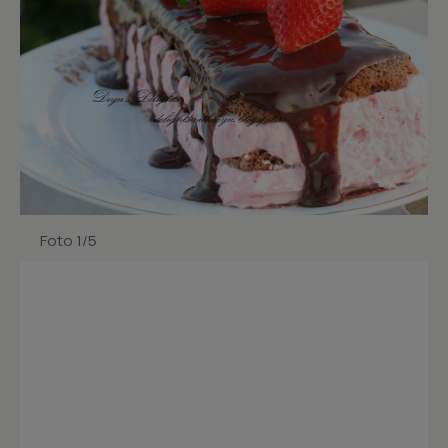
Foto 1/5