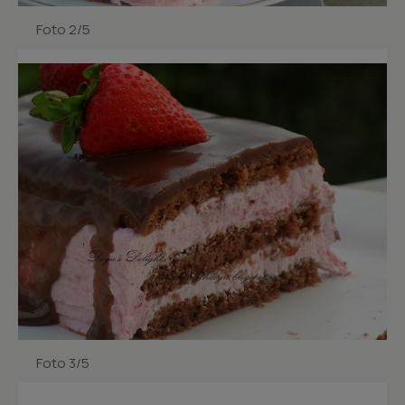
Foto 2/5
Foto 3/5