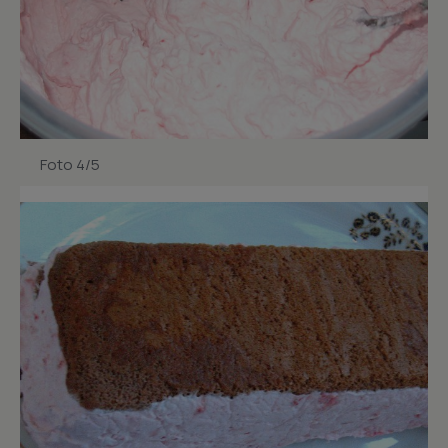
Foto 4/5