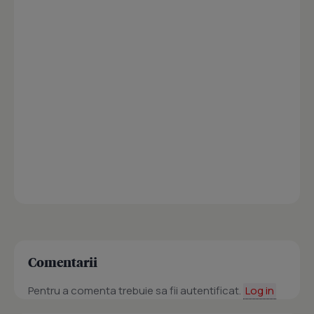
Comentarii
Pentru a comenta trebuie sa fii autentificat.
Log in