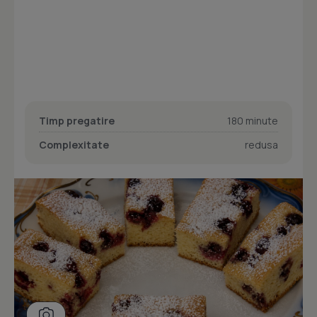
Timp pregatire
180 minute
Complexitate
redusa