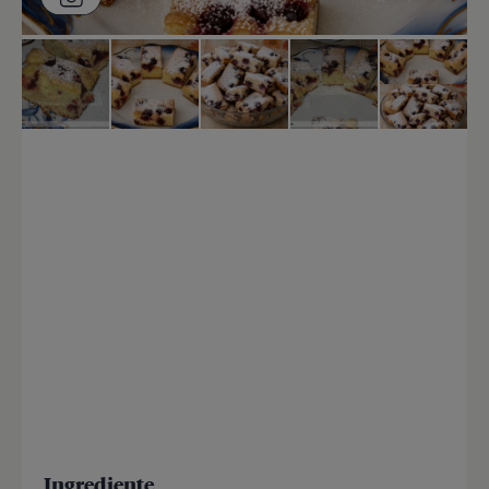
Ingrediente