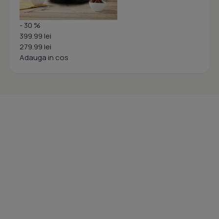
- 30 %
399.99 lei
279.99 lei
Adauga in cos