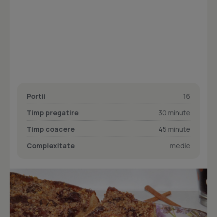
Portii
16
Timp pregatire
30 minute
Timp coacere
45 minute
Complexitate
medie