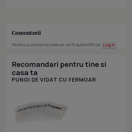
Comentarii
Pentru a comenta trebuie sa fii autentificat.
Log in
Recomandari pentru tine si
casa ta
PUNGI DE VIDAT CU FERMOAR