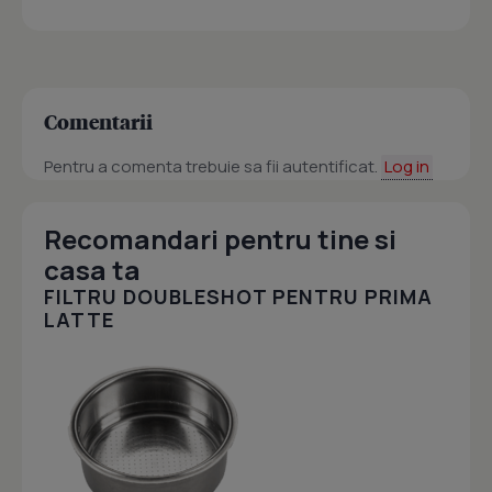
Comentarii
Pentru a comenta trebuie sa fii autentificat.
Log in
Recomandari pentru tine si
casa ta
FILTRU DOUBLESHOT PENTRU PRIMA
LATTE