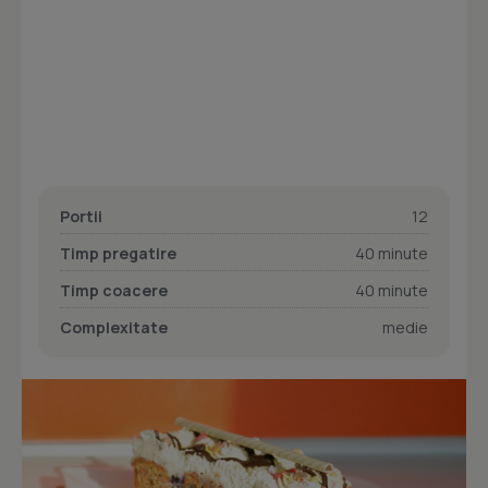
Portii
12
Timp pregatire
40 minute
Timp coacere
40 minute
Complexitate
medie