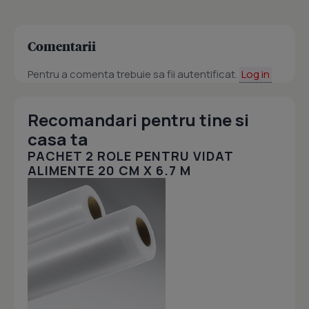
Comentarii
Pentru a comenta trebuie sa fii autentificat.
Log in
Recomandari pentru tine si
casa ta
PACHET 2 ROLE PENTRU VIDAT
ALIMENTE 20 CM X 6.7 M