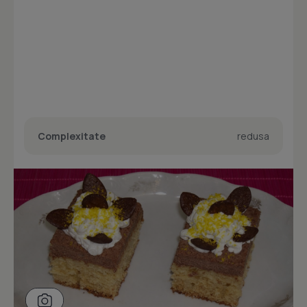
Complexitate
redusa