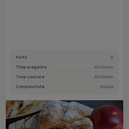
Portii
8
Timp pregatire
45 minute
Timp coacere
30 minute
Complexitate
redusa