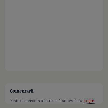
Comentarii
Pentru a comenta trebuie sa fii autentificat.
Log in