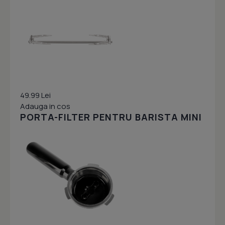
49.99 Lei
Adauga in cos
PORTA-FILTER PENTRU BARISTA MINI