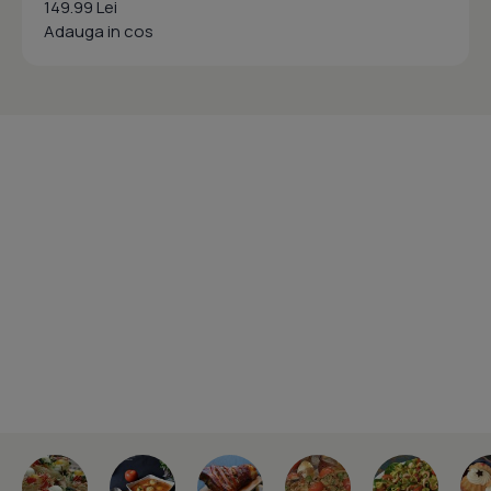
149.99 Lei
Adauga in cos