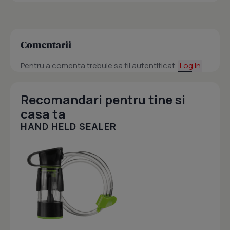
Comentarii
Pentru a comenta trebuie sa fii autentificat.
Log in
Recomandari pentru tine si
casa ta
HAND HELD SEALER