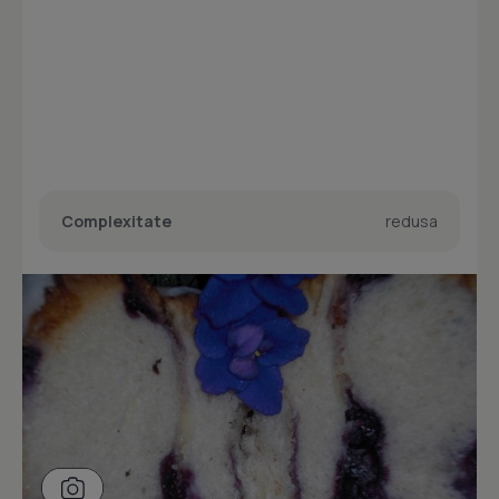
Complexitate
redusa