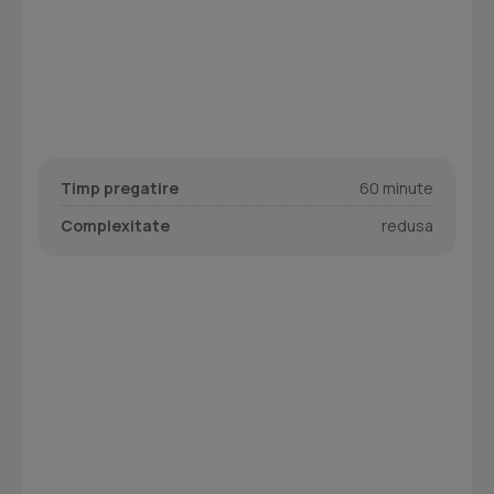
Timp pregatire
60 minute
Complexitate
redusa