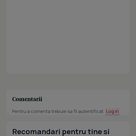
Comentarii
Pentru a comenta trebuie sa fii autentificat.
Log in
Recomandari pentru tine si