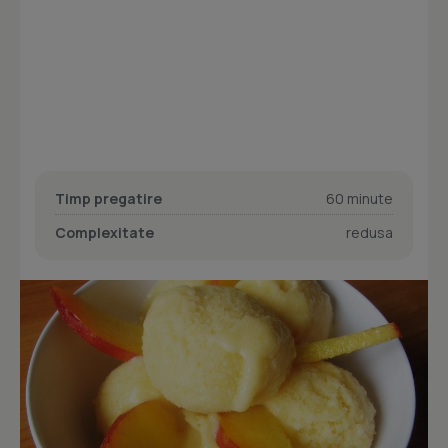
Timp pregatire
60 minute
Complexitate
redusa