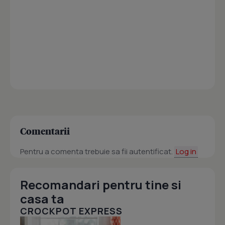
Comentarii
Pentru a comenta trebuie sa fii autentificat.
Log in
Recomandari pentru tine si
casa ta
CROCKPOT EXPRESS