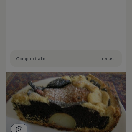
Complexitate
redusa