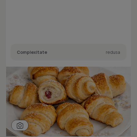
Complexitate
redusa