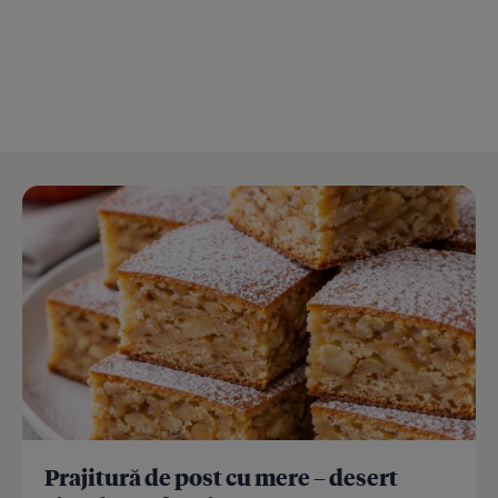
Prajitură de post cu mere – desert