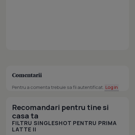
Comentarii
Pentru a comenta trebuie sa fii autentificat.
Log in
Recomandari pentru tine si
casa ta
FILTRU SINGLESHOT PENTRU PRIMA
LATTE II