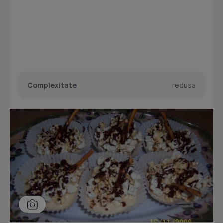
Complexitate
redusa