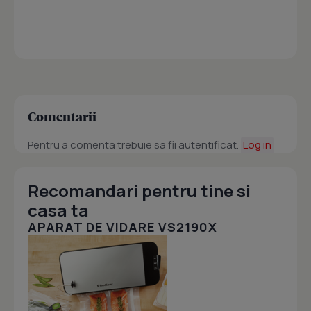
Comentarii
Pentru a comenta trebuie sa fii autentificat.
Log in
Recomandari pentru tine si
casa ta
APARAT DE VIDARE VS2190X