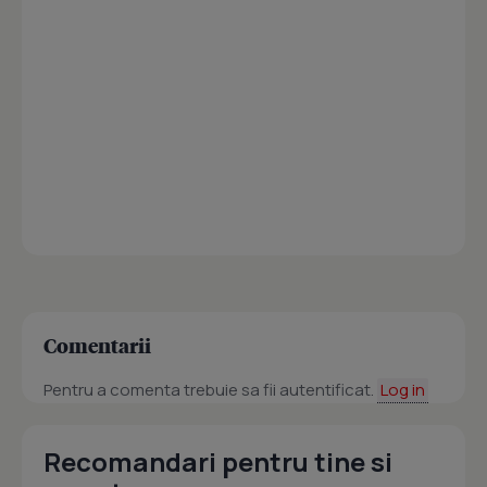
Comentarii
Pentru a comenta trebuie sa fii autentificat.
Log in
Recomandari pentru tine si