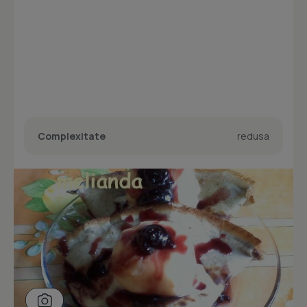
Complexitate
redusa