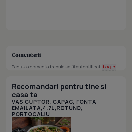
Comentarii
Pentru a comenta trebuie sa fii autentificat.
Log in
Recomandari pentru tine si
casa ta
VAS CUPTOR, CAPAC, FONTA
EMAILATA,4.7L,ROTUND,
PORTOCALIU