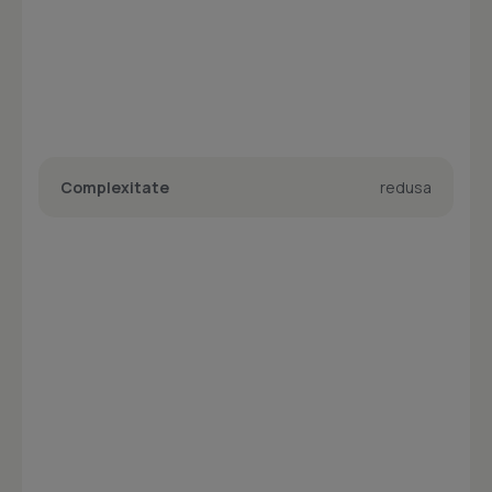
Complexitate
redusa