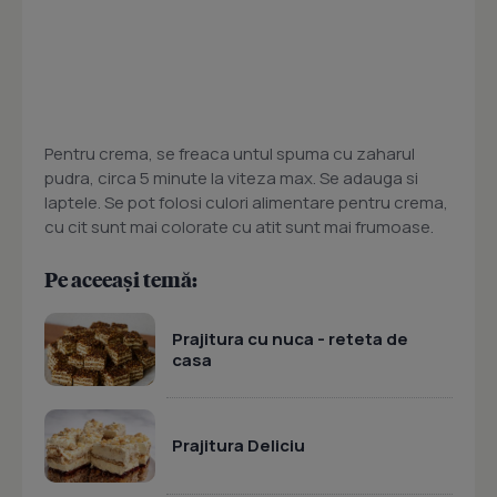
Pentru crema, se freaca untul spuma cu zaharul
pudra, circa 5 minute la viteza max. Se adauga si
laptele. Se pot folosi culori alimentare pentru crema,
cu cit sunt mai colorate cu atit sunt mai frumoase.
Pe aceeași temă:
Prajitura cu nuca - reteta de
casa
Prajitura Deliciu