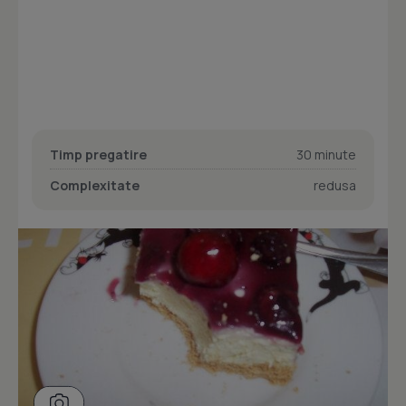
Timp pregatire
30 minute
Complexitate
redusa