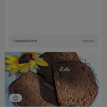
Complexitate
redusa