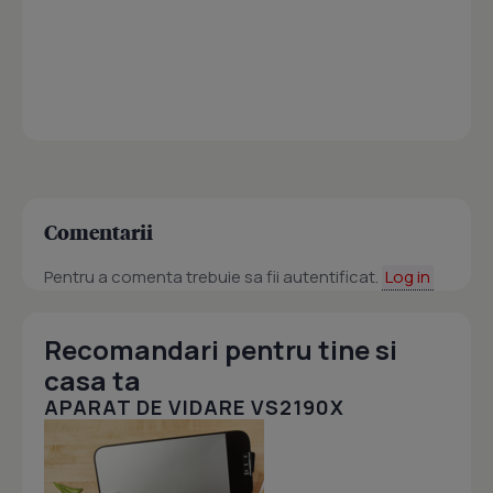
Comentarii
Pentru a comenta trebuie sa fii autentificat.
Log in
Recomandari pentru tine si
casa ta
APARAT DE VIDARE VS2190X