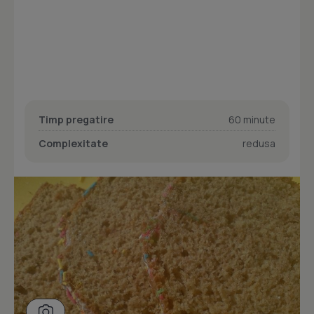
Timp pregatire
60 minute
Complexitate
redusa