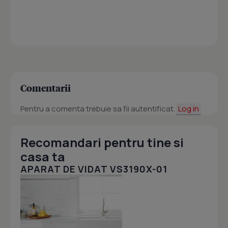
Comentarii
Pentru a comenta trebuie sa fii autentificat.
Log in
Recomandari pentru tine si
casa ta
APARAT DE VIDAT VS3190X-01