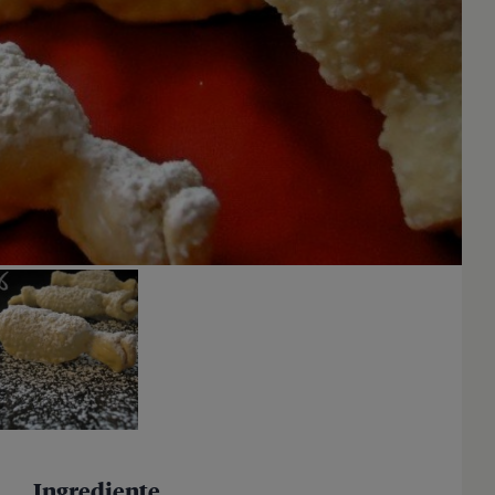
Ingrediente