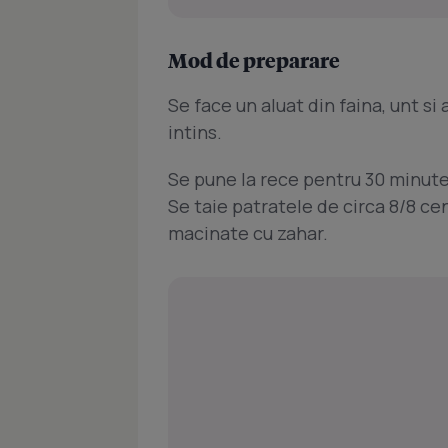
Mod de preparare
Se face un aluat din faina, unt si
intins.
Se pune la rece pentru 30 minute,
Se taie patratele de circa 8/8 ce
macinate cu zahar.