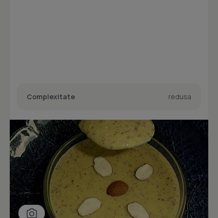
Complexitate
redusa