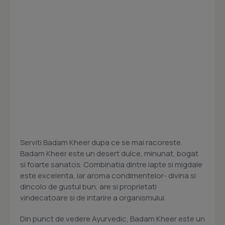
Serviti Badam Kheer dupa ce se mai racoreste.
Badam Kheer este un desert dulce, minunat, bogat
si foarte sanatos. Combinatia dintre lapte si migdale
este excelenta, iar aroma condimentelor- divina si
dincolo de gustul bun, are si proprietati
vindecatoare si de intarire a organismului.
Din punct de vedere Ayurvedic, Badam Kheer este un