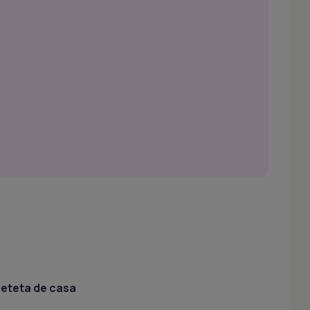
 reteta de casa